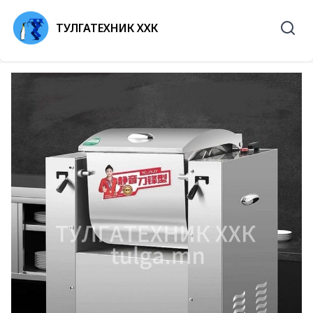
ТУЛГАТЕХНИК ХХК