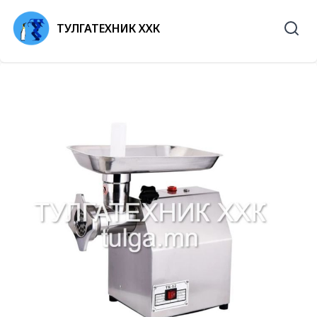
ТУЛГАТЕХНИК ХХК