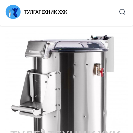
ТУЛГАТЕХНИК ХХК