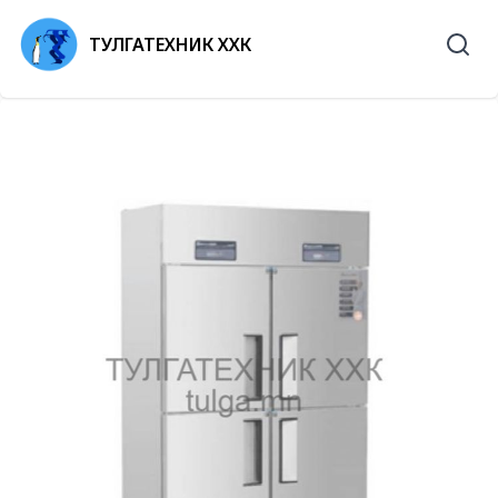
ТУЛГАТЕХНИК ХХК