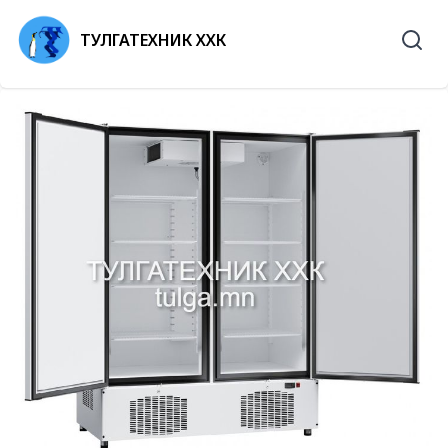
ТУЛГАТЕХНИК ХХК