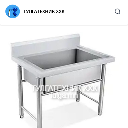
ТУЛГАТЕХНИК ХХК